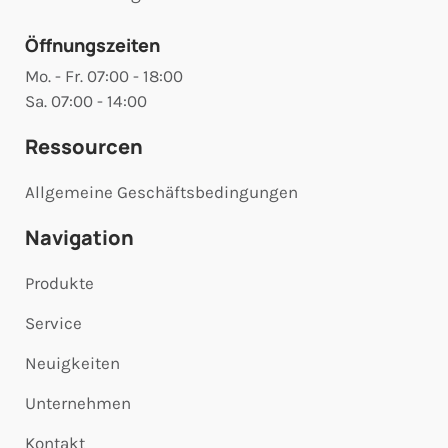
Öffnungszeiten
Mo. - Fr. 07:00 - 18:00
Sa. 07:00 - 14:00
Ressourcen
Allgemeine Geschäftsbedingungen
Navigation
Produkte
Service
Neuigkeiten
Unternehmen
Kontakt