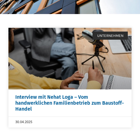
UNTERNEHMEN
Interview mit Nehat Loga – Vom
handwerklichen Familienbetrieb zum Baustoff-
Handel
30.04.2025