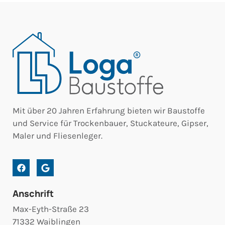
Mit über 20 Jahren Erfahrung bieten wir Baustoffe
und Service für Trockenbauer, Stuckateure, Gipser,
Maler und Fliesenleger.
Anschrift
Max-Eyth-Straße 23
71332 Waiblingen